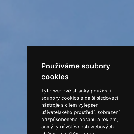
Používáme soubory
cookies
Tyto webové stránky používají
soubory cookies a další sledovací
nástroje s cílem vylepšení
uživatelského prostředí, zobrazení
přizpůsobeného obsahu a reklam,
analýzy návštěvnosti webových
stránek a zjištění zdroje