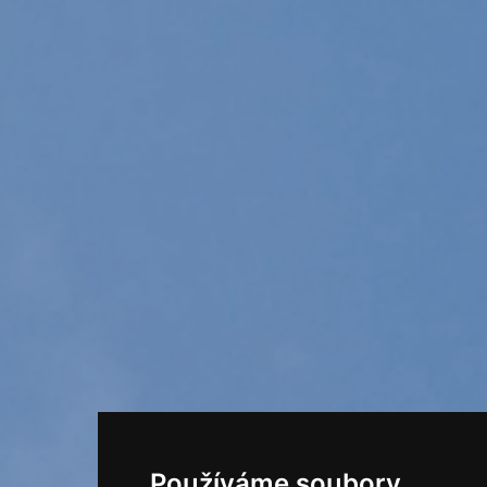
Používáme soubory