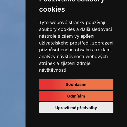
cookies
Tyto webové stránky používají
soubory cookies a další sledovací
nástroje s cílem vylepšení
uživatelského prostředí, zobrazení
přizpůsobeného obsahu a reklam,
analýzy návštěvnosti webových
stránek a zjištění zdroje
návštěvnosti.
Souhlasím
Odmítám
Upravit mé předvolby