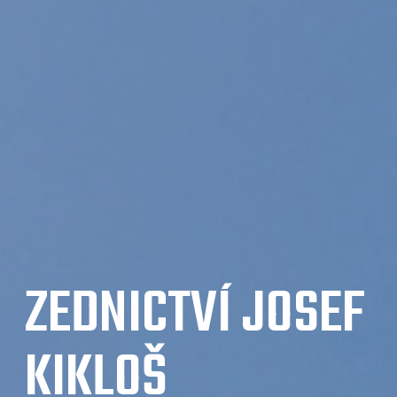
ZEDNICTVÍ JOSEF
KIKLOŠ