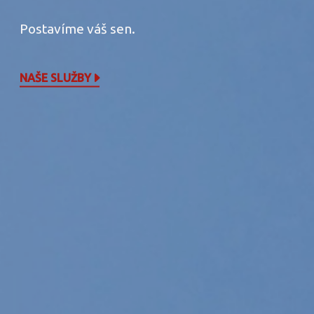
Postavíme váš sen.
NAŠE SLUŽBY