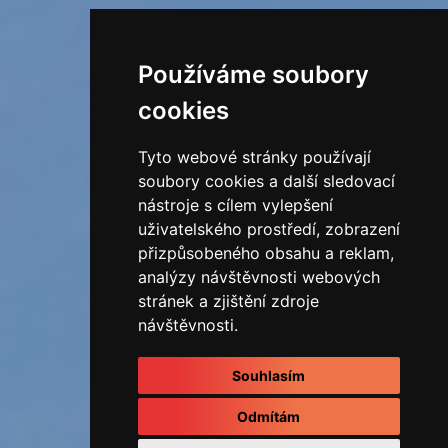
Používáme soubory
cookies
Tyto webové stránky používají
soubory cookies a další sledovací
nástroje s cílem vylepšení
uživatelského prostředí, zobrazení
přizpůsobeného obsahu a reklam,
analýzy návštěvnosti webových
stránek a zjištění zdroje
návštěvnosti.
Souhlasím
Odmítám