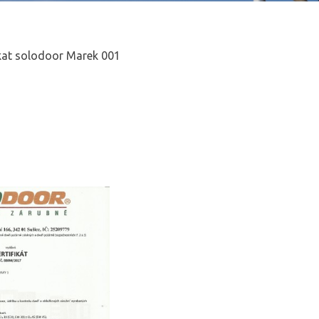
ikat solodoor Marek 001