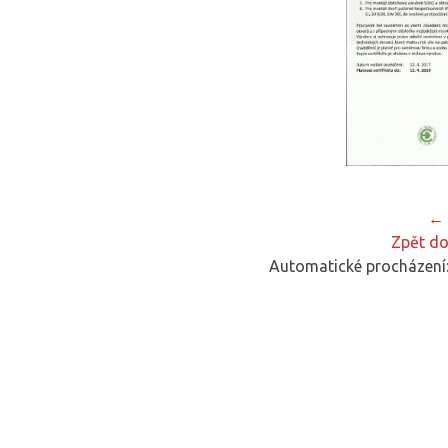
← 
Zpět do
Automatické procházení