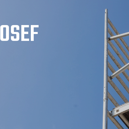
JOSEF