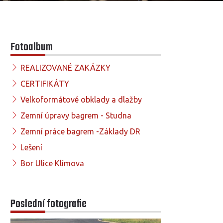
Fotoalbum
REALIZOVANÉ ZAKÁZKY
CERTIFIKÁTY
Velkoformátové obklady a dlažby
Zemní úpravy bagrem - Studna
Zemní práce bagrem -Základy DR
Lešení
Bor Ulice Klímova
Poslední fotografie