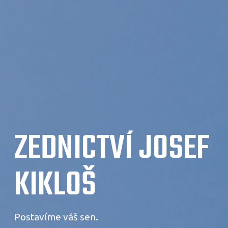
ZEDNICTVÍ JOSEF
KIKLOŠ
Postavíme váš sen.