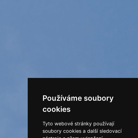
Používáme soubory
cookies
Tyto webové stránky používají
soubory cookies a další sledovací