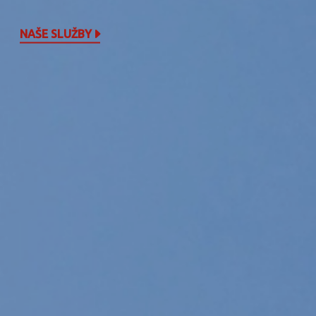
NAŠE SLUŽBY