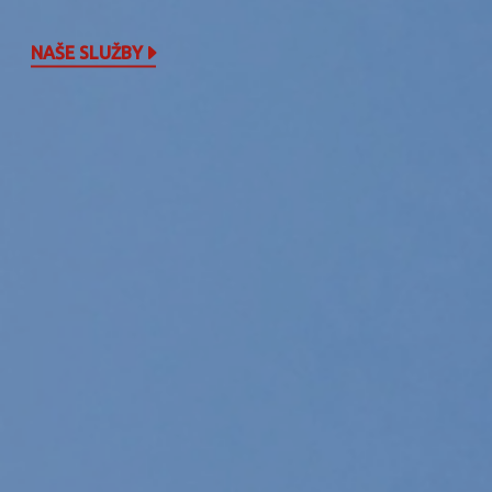
NAŠE SLUŽBY