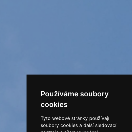
Používáme soubory
cookies
Tyto webové stránky používají
soubory cookies a další sledovací