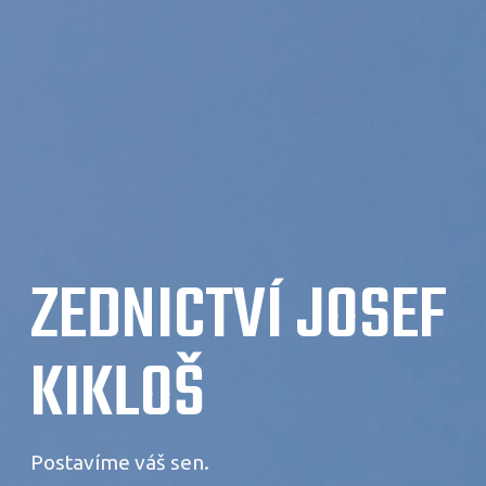
ZEDNICTVÍ JOSEF
KIKLOŠ
Postavíme váš sen.