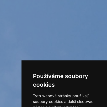
Používáme soubory
cookies
Tyto webové stránky používají
soubory cookies a další sledovací