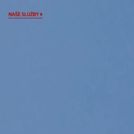
NAŠE SLUŽBY