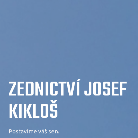
ZEDNICTVÍ JOSEF
KIKLOŠ
Postavíme váš sen.