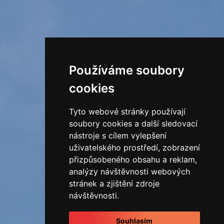
Používáme soubory
cookies
Tyto webové stránky používají
soubory cookies a další sledovací
nástroje s cílem vylepšení
uživatelského prostředí, zobrazení
přizpůsobeného obsahu a reklam,
analýzy návštěvnosti webových
stránek a zjištění zdroje
návštěvnosti.
Souhlasím