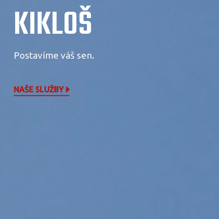
KIKLOŠ
Postavíme váš sen.
NAŠE SLUŽBY