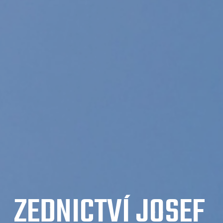
ZEDNICTVÍ JOSEF