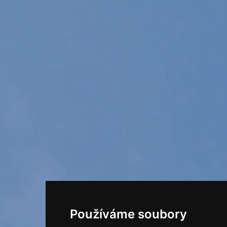
Používáme soubory