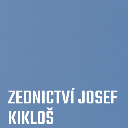
ZEDNICTVÍ JOSEF
KIKLOŠ