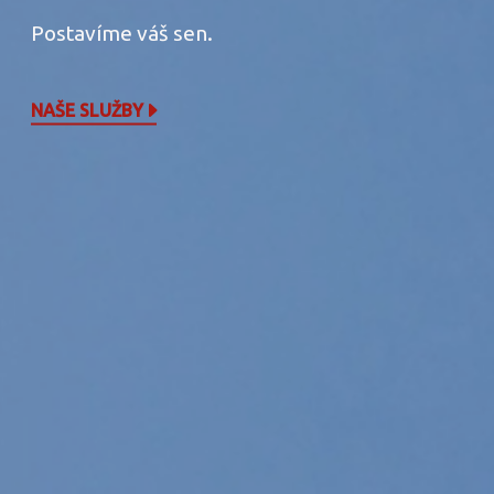
Postavíme váš sen.
NAŠE SLUŽBY