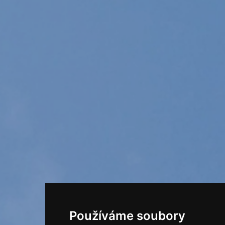
Používáme soubory