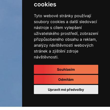
cookies
Tyto webové stránky používají
soubory cookies a další sledovací
nástroje s cílem vylepšení
uživatelského prostředí, zobrazení
přizpůsobeného obsahu a reklam,
analýzy návštěvnosti webových
stránek a zjištění zdroje
návštěvnosti.
Souhlasím
Odmítám
Upravit mé předvolby