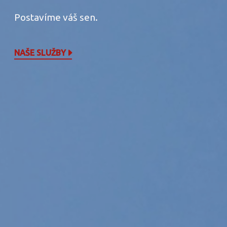
Postavíme váš sen.
NAŠE SLUŽBY