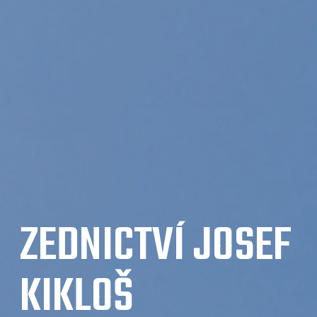
ZEDNICTVÍ JOSEF
KIKLOŠ