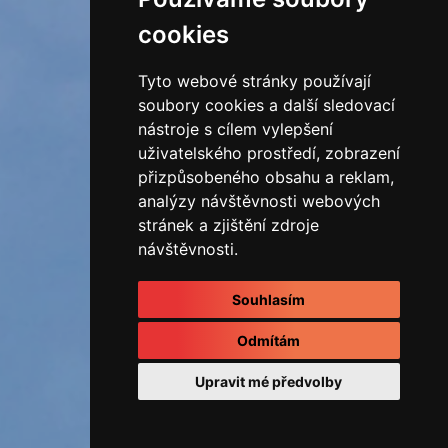
cookies
Tyto webové stránky používají
soubory cookies a další sledovací
nástroje s cílem vylepšení
uživatelského prostředí, zobrazení
přizpůsobeného obsahu a reklam,
analýzy návštěvnosti webových
stránek a zjištění zdroje
návštěvnosti.
Souhlasím
Odmítám
Upravit mé předvolby