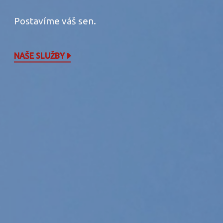
Postavíme váš sen.
NAŠE SLUŽBY