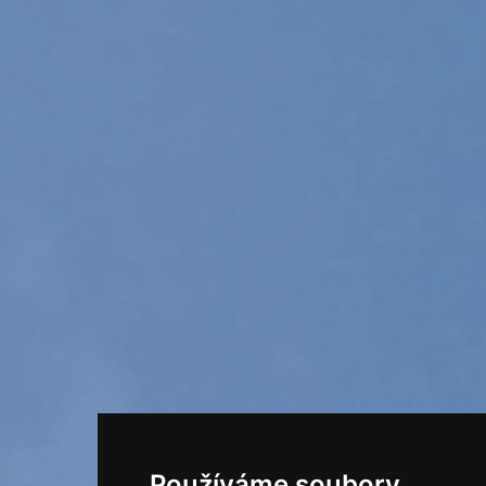
Používáme soubory