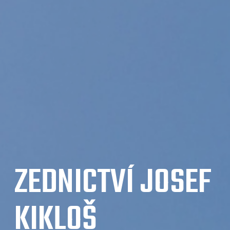
ZEDNICTVÍ JOSEF
KIKLOŠ