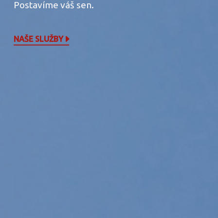
Postavíme váš sen.
NAŠE SLUŽBY