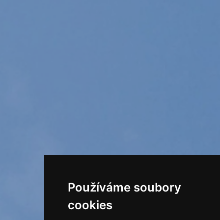
Používáme soubory
cookies