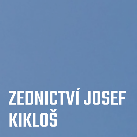
ZEDNICTVÍ JOSEF
KIKLOŠ