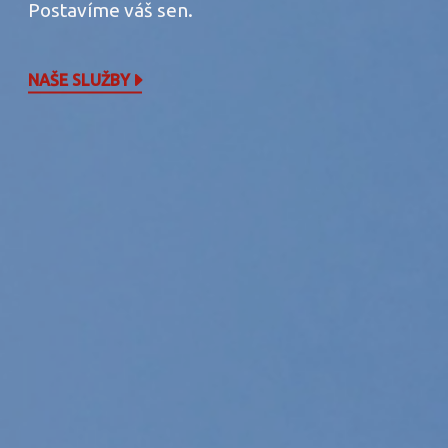
Postavíme váš sen.
NAŠE SLUŽBY