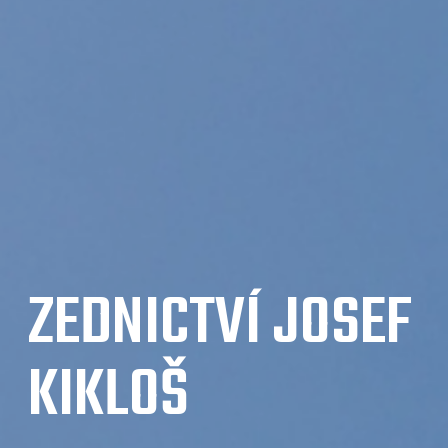
ZEDNICTVÍ JOSEF
KIKLOŠ