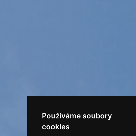
Používáme soubory
cookies