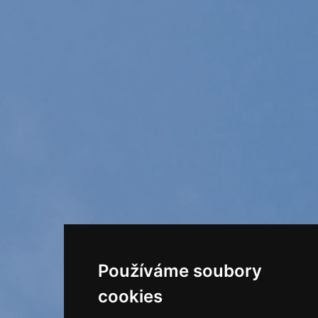
Používáme soubory
cookies