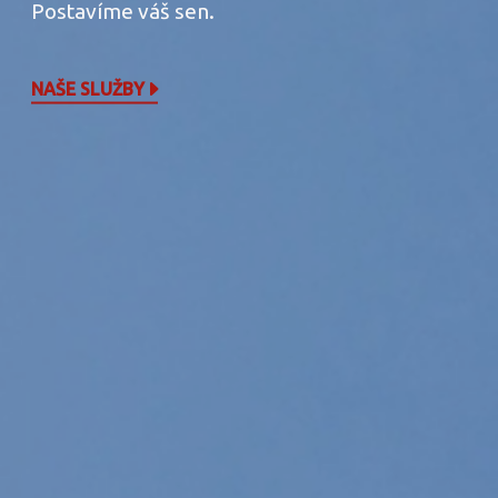
Postavíme váš sen.
NAŠE SLUŽBY