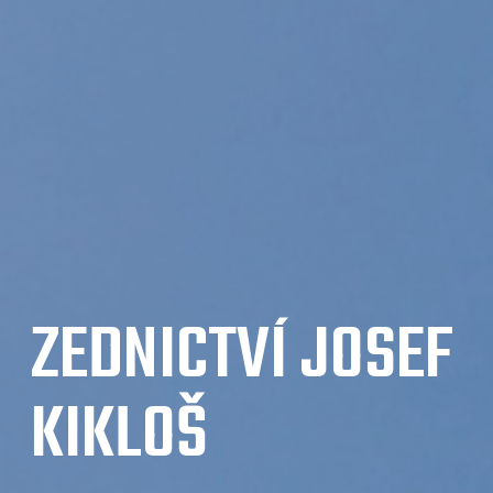
ZEDNICTVÍ JOSEF
KIKLOŠ