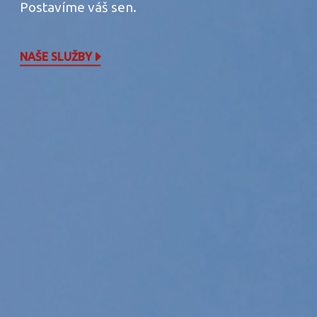
Postavíme váš sen.
NAŠE SLUŽBY