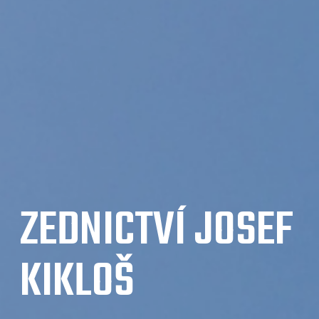
ZEDNICTVÍ JOSEF
KIKLOŠ