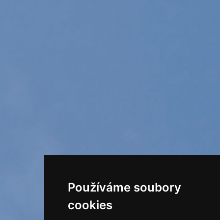
Používáme soubory
cookies