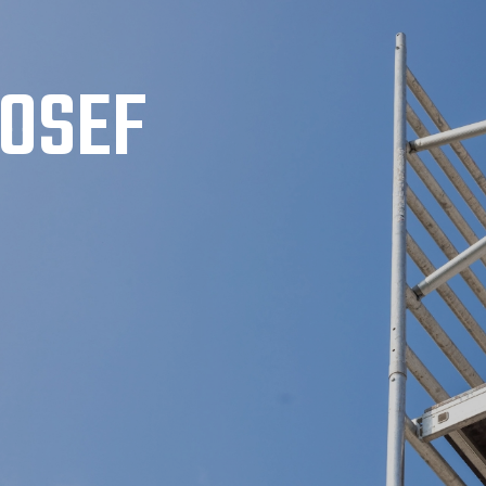
JOSEF