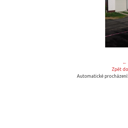
← 
Zpět do
Automatické procházení