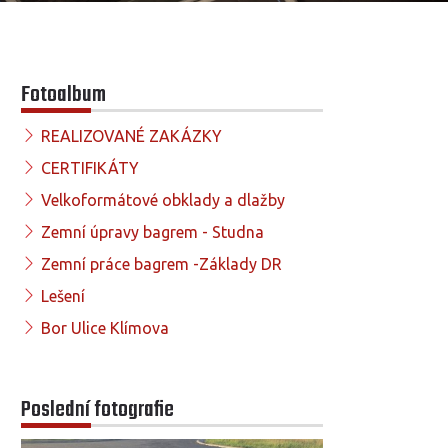
Fotoalbum
REALIZOVANÉ ZAKÁZKY
CERTIFIKÁTY
Velkoformátové obklady a dlažby
Zemní úpravy bagrem - Studna
Zemní práce bagrem -Základy DR
Lešení
Bor Ulice Klímova
Poslední fotografie