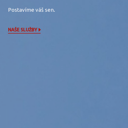
Postavíme váš sen.
NAŠE SLUŽBY