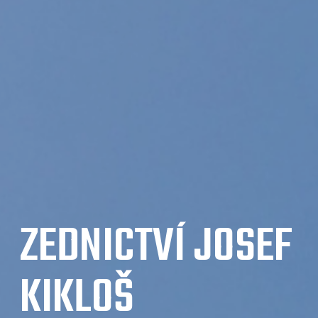
ZEDNICTVÍ JOSEF
KIKLOŠ