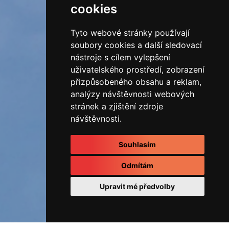
cookies
Tyto webové stránky používají
soubory cookies a další sledovací
nástroje s cílem vylepšení
uživatelského prostředí, zobrazení
přizpůsobeného obsahu a reklam,
analýzy návštěvnosti webových
stránek a zjištění zdroje
návštěvnosti.
Souhlasím
Odmítám
Upravit mé předvolby