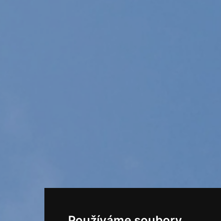
Používáme soubory