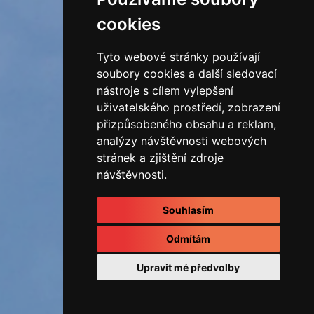
cookies
Tyto webové stránky používají
soubory cookies a další sledovací
nástroje s cílem vylepšení
uživatelského prostředí, zobrazení
přizpůsobeného obsahu a reklam,
analýzy návštěvnosti webových
stránek a zjištění zdroje
návštěvnosti.
Souhlasím
Odmítám
Upravit mé předvolby