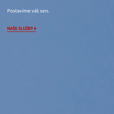
Postavíme váš sen.
NAŠE SLUŽBY