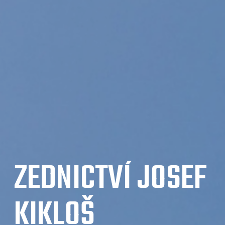
ZEDNICTVÍ JOSEF
KIKLOŠ