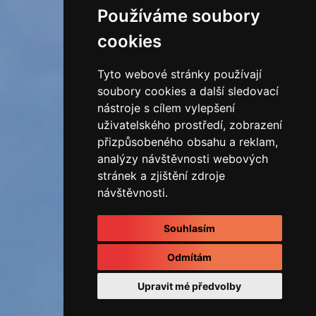
Používáme soubory
cookies
Tyto webové stránky používají
soubory cookies a další sledovací
nástroje s cílem vylepšení
uživatelského prostředí, zobrazení
přizpůsobeného obsahu a reklam,
analýzy návštěvnosti webových
stránek a zjištění zdroje
návštěvnosti.
Souhlasím
Odmítám
Upravit mé předvolby