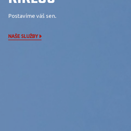
Postavíme váš sen.
NAŠE SLUŽBY