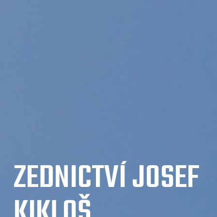
ZEDNICTVÍ JOSEF
KIKLOŠ