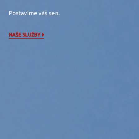
Postavíme váš sen.
NAŠE SLUŽBY