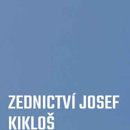
ZEDNICTVÍ JOSEF
KIKLOŠ