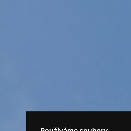
Používáme soubory