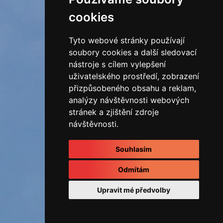
cookies
Tyto webové stránky používají
soubory cookies a další sledovací
nástroje s cílem vylepšení
uživatelského prostředí, zobrazení
přizpůsobeného obsahu a reklam,
analýzy návštěvnosti webových
stránek a zjištění zdroje
návštěvnosti.
Souhlasím
Odmítám
Upravit mé předvolby